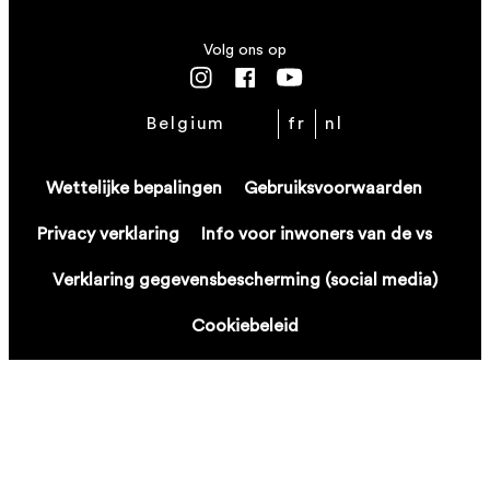
Volg ons op
Belgium
fr
nl
Wettelijke bepalingen
Gebruiksvoorwaarden
Privacy verklaring
Info voor inwoners van de vs
Verklaring gegevensbescherming (social media)
Cookiebeleid