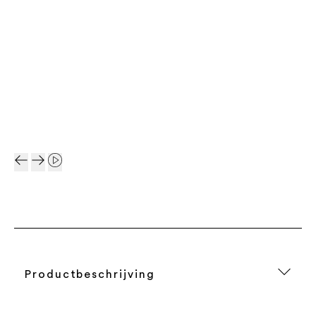
Productbeschrijving