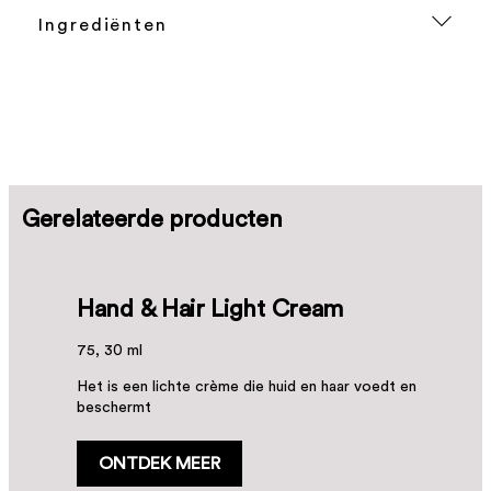
Ingrediënten
Gerelateerde producten
Hand & Hair Light Cream
75, 30 ml
Het is een lichte crème die huid en haar voedt en
beschermt
ONTDEK MEER