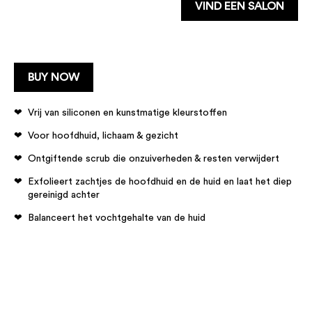
VIND EEN SALON
BUY NOW
Vrij van siliconen en kunstmatige kleurstoffen
Voor hoofdhuid, lichaam & gezicht
Ontgiftende scrub die onzuiverheden & resten verwijdert
Exfolieert zachtjes de hoofdhuid en de huid en laat het diep
gereinigd achter
Balanceert het vochtgehalte van de huid