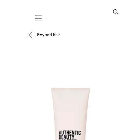
Mobile navigation
Beyond hair