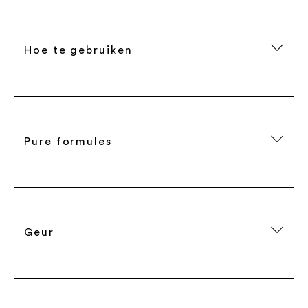
Hoe te gebruiken
Pure formules
Geur