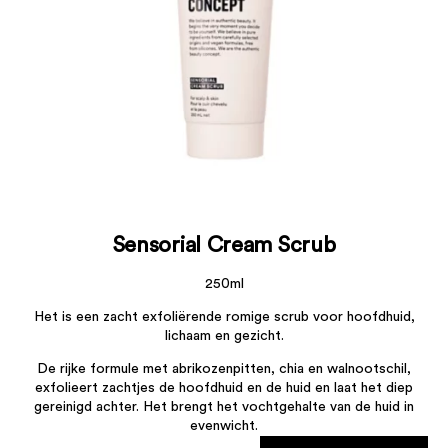
Sensorial Cream Scrub
250ml
Het is een zacht exfoliërende romige scrub voor hoofdhuid,
lichaam en gezicht.
De rijke formule met abrikozenpitten, chia en walnootschil,
exfolieert zachtjes de hoofdhuid en de huid en laat het diep
gereinigd achter. Het brengt het vochtgehalte van de huid in
evenwicht.