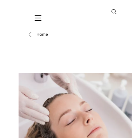
Mobile navigation
Home