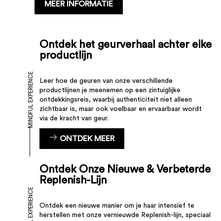
MEER INFORMATIE
Ontdek het geurverhaal achter elke
productlijn
MINDFUL EXPERIENCE
Leer hoe de geuren van onze verschillende
productlijnen je meenemen op een zintuiglijke
ontdekkingsreis, waarbij authenticiteit niet alleen
zichtbaar is, maar ook voelbaar en ervaarbaar wordt
via de kracht van geur.
ONTDEK MEER
Ontdek Onze Nieuwe & Verbeterde
Replenish-Lijn
MINDFUL EXPERIENCE
Ontdek een nieuwe manier om je haar intensief te
herstellen met onze vernieuwde Replenish-lijn, speciaal