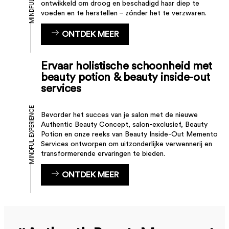
ontwikkeld om droog en beschadigd haar diep te
voeden en te herstellen – zónder het te verzwaren.
ONTDEK MEER
Ervaar holistische schoonheid met
beauty potion & beauty inside-out
services
MINDFUL EXPERIENCE
Bevorder het succes van je salon met de nieuwe
Authentic Beauty Concept, salon-exclusief, Beauty
Potion en onze reeks van Beauty Inside-Out Memento
Services ontworpen om uitzonderlijke verwennerij en
transformerende ervaringen te bieden.
ONTDEK MEER