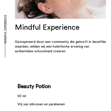
MINDFUL EXPERIENCE
Mindful Experience
Geïnspireerd door een community die gelooft in dezelfde
waarden, wilden wij een holistische ervaring van
authentieke schoonheid creëren.
Beauty Potion
50 ml
Vrij van siliconen en parabenen