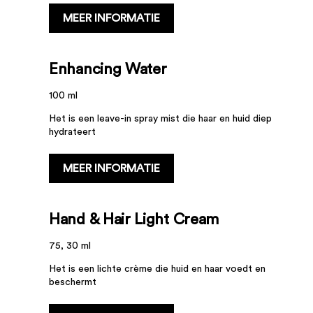
...
MEER INFORMATIE
Enhancing Water
100 ml
Het is een leave-in spray mist die haar en huid diep
hydrateert
...
MEER INFORMATIE
Hand & Hair Light Cream
75, 30 ml
Het is een lichte crème die huid en haar voedt en
beschermt
...