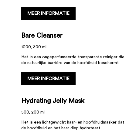
...
MEER INFORMATIE
Bare Cleanser
1000, 300 ml
Het is een ongeparfumeerde transparante reiniger die
de natuurlijke barrière van de hoofdhuid beschermt
...
MEER INFORMATIE
Hydrating Jelly Mask
500, 200 ml
Het is een lichtgewicht haar- en hoofdhuidmasker dat
de hoofdhuid en het haar diep hydrateert