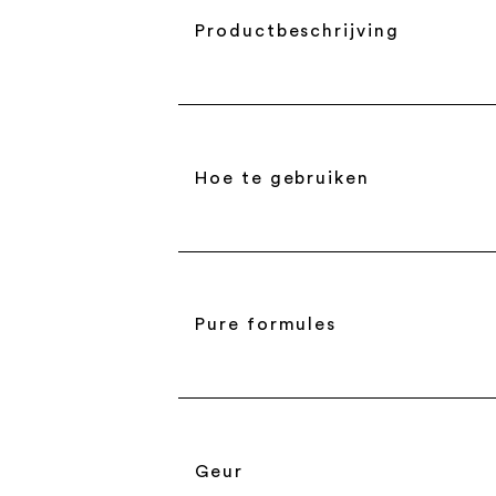
Productbeschrijving
Hoe te gebruiken
Pure formules
Geur