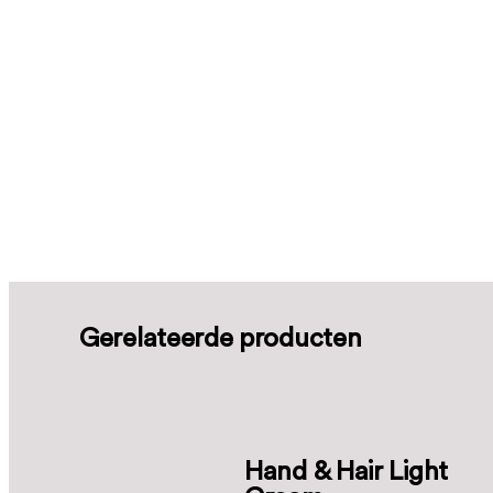
Gerelateerde producten
Hand & Hair Light