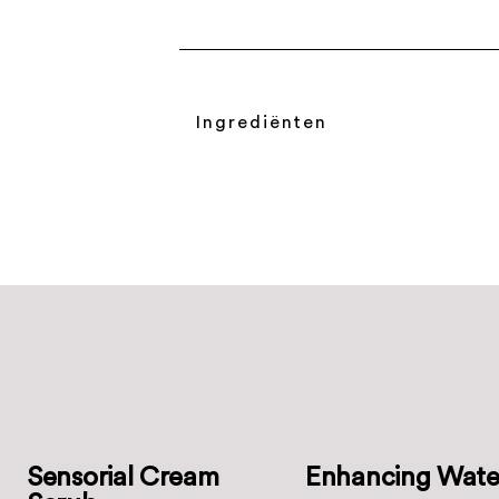
Ingrediënten
Sensorial Cream
Enhancing Wate