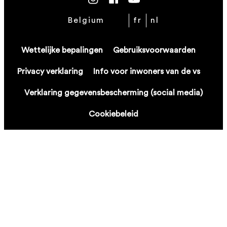
Belgium
fr
nl
Wettelijke bepalingen
Gebruiksvoorwaarden
Privacy verklaring
Info voor inwoners van de vs
Verklaring gegevensbescherming (social media)
Cookiebeleid