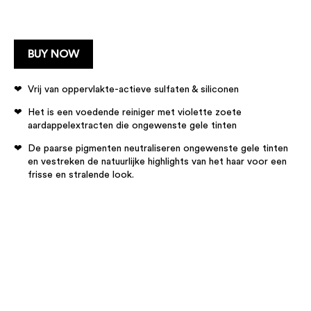
BUY NOW
Vrij van oppervlakte-actieve sulfaten & siliconen
Het is een voedende reiniger met violette zoete
aardappelextracten die ongewenste gele tinten
De paarse pigmenten neutraliseren ongewenste gele tinten
en vestreken de natuurlijke highlights van het haar voor een
frisse en stralende look.