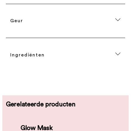
Geur
Ingrediënten
Gerelateerde producten
Glow Mask