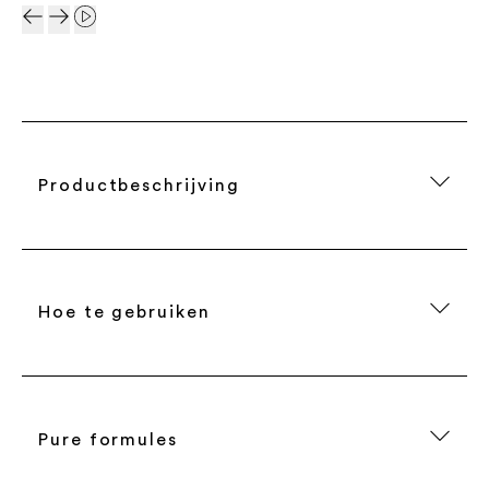
Productbeschrijving
Hoe te gebruiken
Pure formules