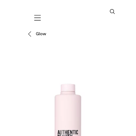
Mobile navigation
Glow