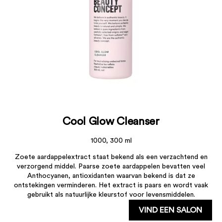
Cool Glow Cleanser
1000, 300 ml
Zoete aardappelextract staat bekend als een verzachtend en
verzorgend middel. Paarse zoete aardappelen bevatten veel
Anthocyanen, antioxidanten waarvan bekend is dat ze
ontstekingen verminderen. Het extract is paars en wordt vaak
gebruikt als natuurlijke kleurstof voor levensmiddelen.
VIND EEN SALON