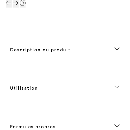
Description du produit
Utilisation
Formules propres