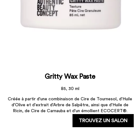
Gritty Wax Paste
85, 30 ml
Créée à partir d'une combinaison de Cire de Tournesol, d'Huile
d'Olive et d'extrait d'Arbre de Salpêtre, ainsi que d'Huile de
Ricin, de Cire de Carnauba et d'un émollient ECOCERT®.
TROUVEZ UN SALON