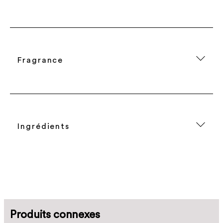
Fragrance
Ingrédients
Produits connexes