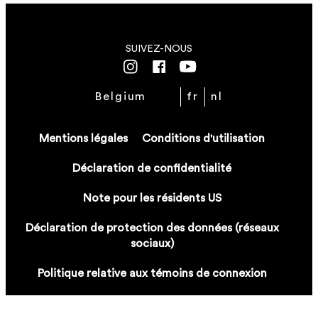
SUIVEZ-NOUS
Belgium
fr
nl
Mentions légales
Conditions d'utilisation
Déclaration de confidentialité
Note pour les résidents US
Déclaration de protection des données (réseaux
sociaux)
Politique relative aux témoins de connexion