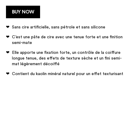
BUY NOW
Sans cire artificielle, sans pétrole et sans silicone
C’est une pâte de cire avec une tenue forte et une finition
semi-mate
Elle apporte une fixation forte, un contrôle de la coiffure
longue tenue, des effets de texture sèche et un fini semi-
mat légèrement décoiffé
Contient du kaolin minéral naturel pour un effet texturisant