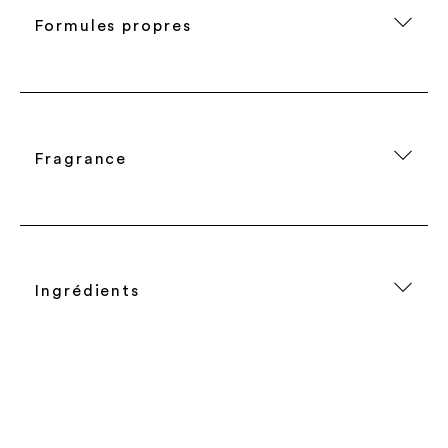
Formules propres
Fragrance
Ingrédients