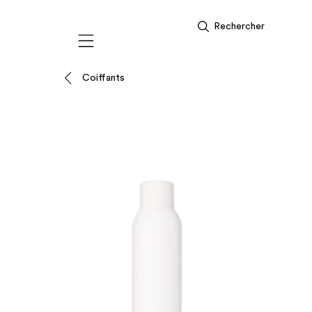
Rechercher
Mobile navigation
Coiffants