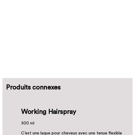
Produits connexes
Working Hairspray
300 ml
C’est une laque pour cheveux avec une tenue flexible