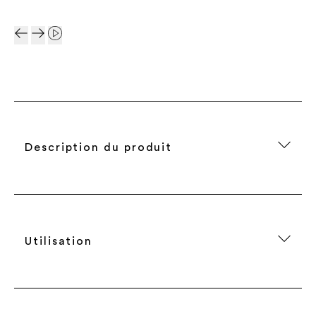
Description du produit
Utilisation