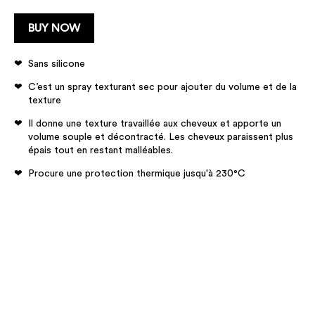
BUY NOW
Sans silicone
C’est un spray texturant sec pour ajouter du volume et de la
texture
Il donne une texture travaillée aux cheveux et apporte un
volume souple et décontracté. Les cheveux paraissent plus
épais tout en restant malléables.
Procure une protection thermique jusqu'à 230°C