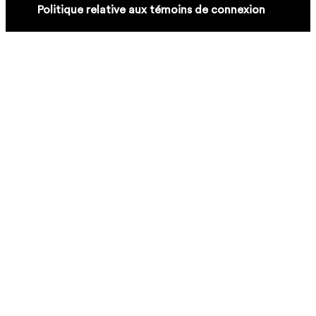
Politique relative aux témoins de connexion