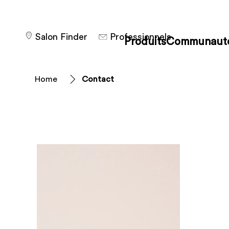
Salon Finder
Professionnels
Produits
Communaut
Home
Contact