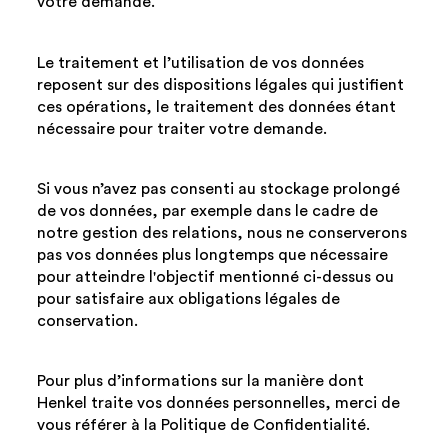
votre demande.
Le traitement et l’utilisation de vos données
reposent sur des dispositions légales qui justifient
ces opérations, le traitement des données étant
nécessaire pour traiter votre demande.
Si vous n’avez pas consenti au stockage prolongé
de vos données, par exemple dans le cadre de
notre gestion des relations, nous ne conserverons
pas vos données plus longtemps que nécessaire
pour atteindre l'objectif mentionné ci-dessus ou
pour satisfaire aux obligations légales de
conservation.
Pour plus d’informations sur la manière dont
Henkel traite vos données personnelles, merci de
vous référer à la Politique de Confidentialité.