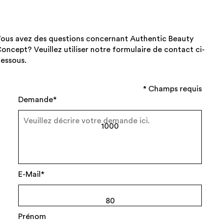
ous avez des questions concernant Authentic Beauty
oncept? Veuillez utiliser notre formulaire de contact ci-
essous.
* Champs requis
Demande*
1000
E-Mail*
80
Prénom