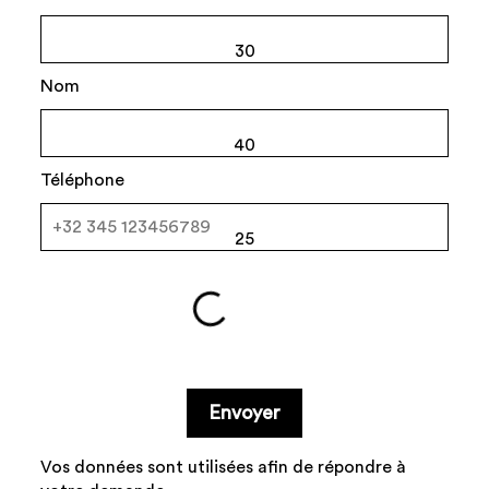
30
Nom
40
Téléphone
25
Envoyer
Vos données sont utilisées afin de répondre à