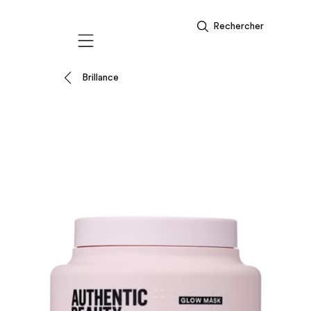
Rechercher
Mobile navigation
Brillance