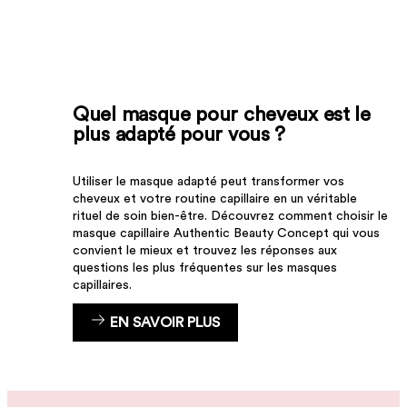
Quel masque pour cheveux est le
plus adapté pour vous ?
Utiliser le masque adapté peut transformer vos
cheveux et votre routine capillaire en un véritable
rituel de soin bien-être. Découvrez comment choisir le
masque capillaire Authentic Beauty Concept qui vous
convient le mieux et trouvez les réponses aux
questions les plus fréquentes sur les masques
capillaires.
EN SAVOIR PLUS