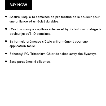
BUY NOW
Assure jusqu'à 10 semaines de protection de la couleur pour
une brillance et un éclat durables.
C'est un masque capillaire intense et hydratant qui protège la
couleur jusqu'à 10 semaines.
Sa formule crémeuse s'étale uniformément pour une
application facile.
Behenoyl PG-Trimonium Chloride takes away the flyaways.
Sans parabènes ni silicones.