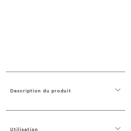
Description du produit
Utilisation