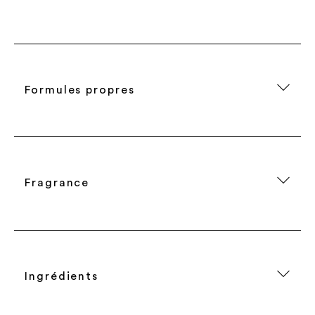
Formules propres
Fragrance
Ingrédients