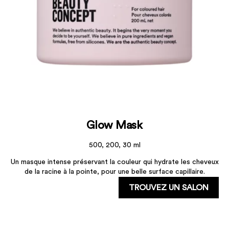
Glow Mask
500, 200, 30 ml
Un masque intense préservant la couleur qui hydrate les cheveux
de la racine à la pointe, pour une belle surface capillaire.
TROUVEZ UN SALON